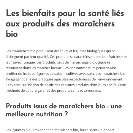
Les bienfaits pour la santé liés
aux produits des maraîchers
bio
Les maraîchers bio produisent des fruits et légumes biologiques qui se
distinguent par leur qualité. Ces produits se caractérisent par leur fraîcheur et
leur saveur unique. Les produits issus de maraîchage biologique se
retrouvent dans les marchés locaux. Les consommateurs peuvent ainsi
profiter de fruits et légumes de saison, cultivés avec soin. Les maraîchers bio
s’engagent dans des pratiques agricoles respectueuses de l’environnement.
Ils évitent l’utilisation de pesticides et autres produits chimiques nocifs. Cette
méthode de culture garantit des produits sains et savoureux.
Produits issus de maraîchers bio : une
meilleure nutrition ?
Les légumes bio, provenant de maraîchers bio, fournissent un apport