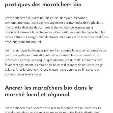
pratiques des maraîchers bio
Les maraîchers bio jouent un rôle crucial dans la préservation
environnementale. Ils s’éloignent largement des méthodes de l’agriculture
intensive. La diversité des cultures et des variétés de légumes qu’ils
produisent assurent la santé des sols. Ces pratiques agricoles respectent les
cycles naturels. L’usage limité d’intrants chimiques et de semences modifiées
améliore l’équilibre naturel.
Les maraîchages biologiques prennent en compte la gestion responsable de
l’eau. Les systèmes d’irrigation utilisés optimisent la consommation. Ils
préservent les ressources aquatiques de manière durable. Les maraîchers
favorisent également la création de haies et d’espaces de nature sauvage.
Cela renforce la biodiversité locale, essentielle pour les pollinisateurs et
autres espèces bienfaitrices.
Ancrer les maraîchers bio dans le
marché local et régional
Les maraîchers bio disposent d’un réseau fort dans les circuits courts. Ils