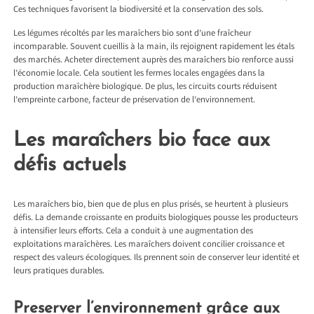
Ces techniques favorisent la biodiversité et la conservation des sols.
Les légumes récoltés par les maraîchers bio sont d’une fraîcheur
incomparable. Souvent cueillis à la main, ils rejoignent rapidement les étals
des marchés. Acheter directement auprès des maraîchers bio renforce aussi
l’économie locale. Cela soutient les fermes locales engagées dans la
production maraîchère biologique. De plus, les circuits courts réduisent
l’empreinte carbone, facteur de préservation de l’environnement.
Les maraîchers bio face aux
défis actuels
Les maraîchers bio, bien que de plus en plus prisés, se heurtent à plusieurs
défis. La demande croissante en produits biologiques pousse les producteurs
à intensifier leurs efforts. Cela a conduit à une augmentation des
exploitations maraîchères. Les maraîchers doivent concilier croissance et
respect des valeurs écologiques. Ils prennent soin de conserver leur identité et
leurs pratiques durables.
Preserver l’environnement grâce aux