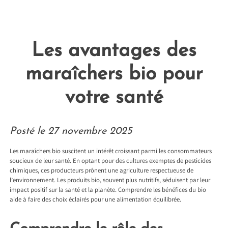
Les avantages des
maraîchers bio pour
votre santé
Posté le
27 novembre 2025
Les maraîchers bio suscitent un intérêt croissant parmi les consommateurs
soucieux de leur santé. En optant pour des cultures exemptes de pesticides
chimiques, ces producteurs prônent une agriculture respectueuse de
l’environnement. Les produits bio, souvent plus nutritifs, séduisent par leur
impact positif sur la santé et la planète. Comprendre les bénéfices du bio
aide à faire des choix éclairés pour une alimentation équilibrée.