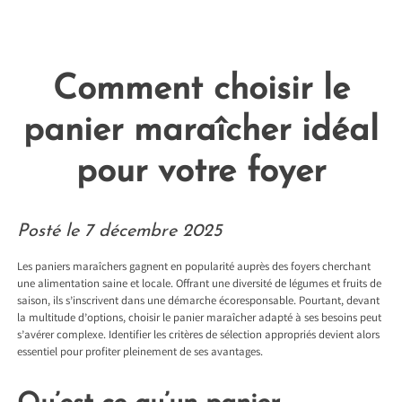
Comment choisir le
panier maraîcher idéal
pour votre foyer
Posté le
7 décembre 2025
Les paniers maraîchers gagnent en popularité auprès des foyers cherchant
une alimentation saine et locale. Offrant une diversité de légumes et fruits de
saison, ils s’inscrivent dans une démarche écoresponsable. Pourtant, devant
la multitude d’options, choisir le panier maraîcher adapté à ses besoins peut
s’avérer complexe. Identifier les critères de sélection appropriés devient alors
essentiel pour profiter pleinement de ses avantages.