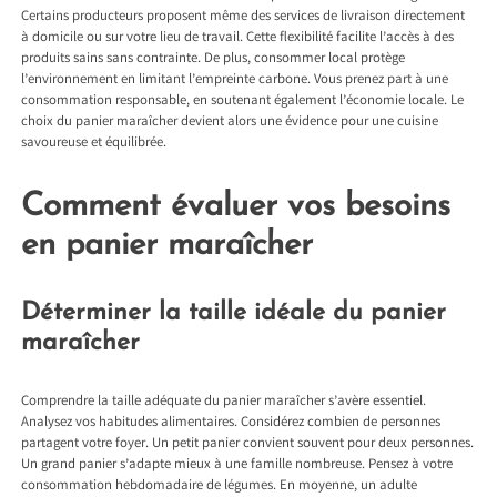
Certains producteurs proposent même des services de livraison directement
à domicile ou sur votre lieu de travail. Cette flexibilité facilite l’accès à des
produits sains sans contrainte. De plus, consommer local protège
l’environnement en limitant l’empreinte carbone. Vous prenez part à une
consommation responsable, en soutenant également l’économie locale. Le
choix du panier maraîcher devient alors une évidence pour une cuisine
savoureuse et équilibrée.
Comment évaluer vos besoins
en panier maraîcher
Déterminer la taille idéale du panier
maraîcher
Comprendre la taille adéquate du panier maraîcher s’avère essentiel.
Analysez vos habitudes alimentaires. Considérez combien de personnes
partagent votre foyer. Un petit panier convient souvent pour deux personnes.
Un grand panier s’adapte mieux à une famille nombreuse. Pensez à votre
consommation hebdomadaire de légumes. En moyenne, un adulte