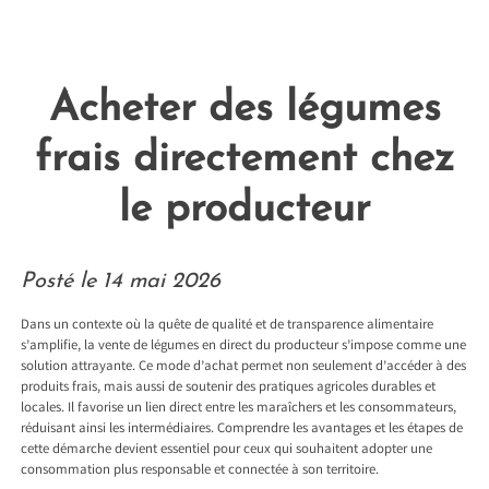
Acheter des légumes
frais directement chez
le producteur
Posté le
14 mai 2026
Dans un contexte où la quête de qualité et de transparence alimentaire
s’amplifie, la vente de légumes en direct du producteur s’impose comme une
solution attrayante. Ce mode d’achat permet non seulement d’accéder à des
produits frais, mais aussi de soutenir des pratiques agricoles durables et
locales. Il favorise un lien direct entre les maraîchers et les consommateurs,
réduisant ainsi les intermédiaires. Comprendre les avantages et les étapes de
cette démarche devient essentiel pour ceux qui souhaitent adopter une
consommation plus responsable et connectée à son territoire.