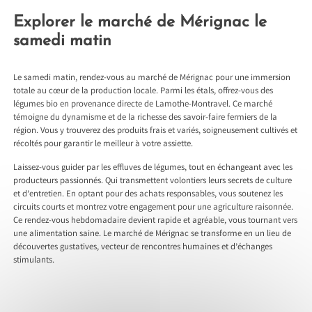
Explorer le marché de Mérignac le
samedi matin
Le samedi matin, rendez-vous au marché de Mérignac pour une immersion
totale au cœur de la production locale. Parmi les étals, offrez-vous des
légumes bio en provenance directe de Lamothe-Montravel. Ce marché
témoigne du dynamisme et de la richesse des savoir-faire fermiers de la
région. Vous y trouverez des produits frais et variés, soigneusement cultivés et
récoltés pour garantir le meilleur à votre assiette.
Laissez-vous guider par les effluves de légumes, tout en échangeant avec les
producteurs passionnés. Qui transmettent volontiers leurs secrets de culture
et d’entretien. En optant pour des achats responsables, vous soutenez les
circuits courts et montrez votre engagement pour une agriculture raisonnée.
Ce rendez-vous hebdomadaire devient rapide et agréable, vous tournant vers
une alimentation saine. Le marché de Mérignac se transforme en un lieu de
découvertes gustatives, vecteur de rencontres humaines et d’échanges
stimulants.