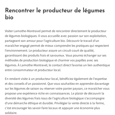
Rencontrer le producteur de légumes
bio
Visiter Lamothe-Montravel permet de rencontrer directement le producteur
de légumes biologiques. Il vous accueille avec passion sur son exploitation,
partageant son amour pour l’agriculture bio. Découvrir le travail d’un
maraîcher engagé permet de mieux comprendre les pratiques qui respectent
l’environnement. Le producteur assure un circuit-court de qualité,
garantissant des produits frais et savoureux. Vous pourrez échanger sur ses
méthodes de production biologique et charmer vos papilles avec ses
légumes. À Lamothe-Montravel, le contact direct favorise un lien authentique
entre consommateur et producteur local.
En rendant visite à un producteur local, bénéficiez également de l’expertise
et des conseils d’un passionné. Que vous souhaitiez en apprendre davantage
sur les légumes de saison ou réserver votre panier paysan, ce maraîcher vous
propose une expérience riche en connaissances. Le plaisir de découvrir la
diversité des légumes frais issus de l’agriculture biologique s’accompagne
d’une démarche éthique et durable. Privilégier la vente directe à la ferme,
c’est encourager les savoir-faire locaux et appuyer une économie plus
solidaire.